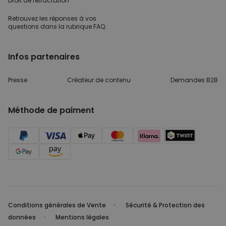
Droit de rétractation
Retrouvez les réponses
à vos
questions dans
la rubrique FAQ.
Infos partenaires
Presse
Créateur de contenu
Demandes B2B
Méthode de paiment
Conditions générales de Vente
Sécurité & Protection des
données
Mentions légales