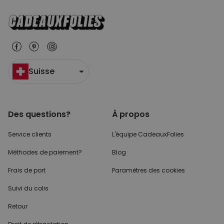
Suisse
Des questions?
À propos
Service clients
L'équipe CadeauxFolies
Méthodes de paiement?
Blog
Frais de port
Paramètres des cookies
Suivi du colis
Retour