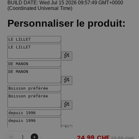
24,99 CHF
29,99 CHF