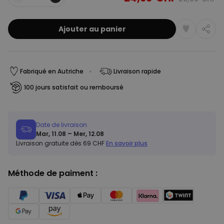
Quantité
Ajouter au panier
Fabriqué en Autriche
Livraison rapide
100 jours satisfait ou remboursé
Date de livraison
Mar, 11.08 – Mer, 12.08
Livraison gratuite dès 69 CHF
En savoir plus
Méthode de paiment :