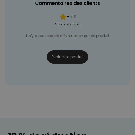
Commentaires des clients
-
/ 5
Pas d'avis client
Il n'y a pas encore d'évaluation sur ce produit
Evaluez le produit