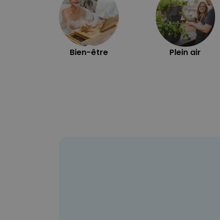
Bien-être
Plein air