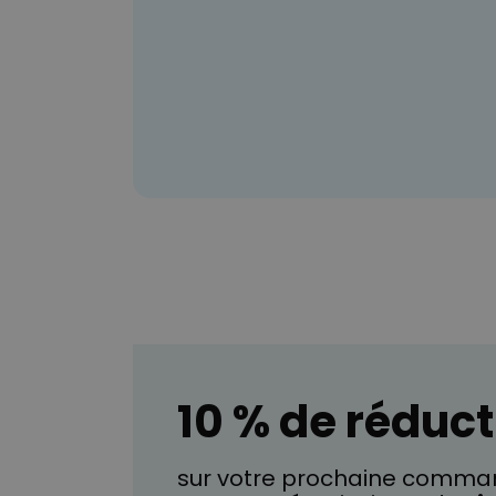
10 % de réduct
sur votre prochaine comman