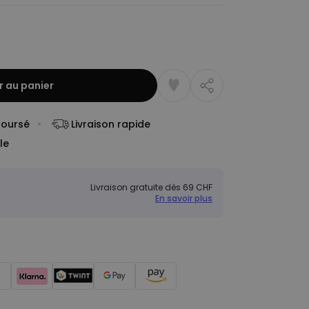
r au panier
boursé
Livraison rapide
le
Livraison gratuite dès 69 CHF
En savoir plus