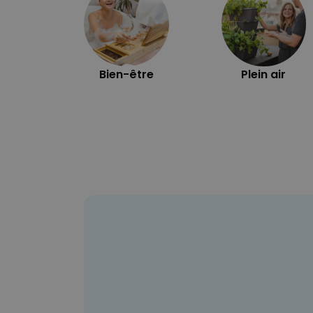
Bien-être
Plein air