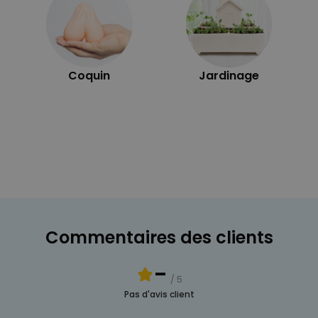
Coquin
Jardinage
Commentaires des clients
-
/ 5
Pas d'avis client